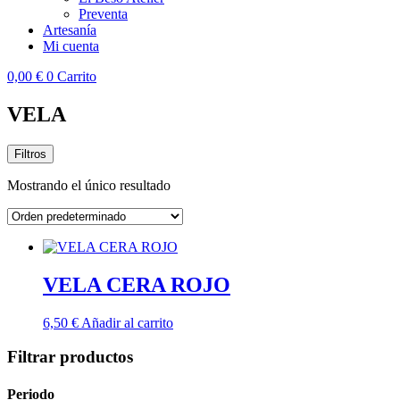
Preventa
Artesanía
Mi cuenta
0,00
€
0
Carrito
VELA
Filtros
Mostrando el único resultado
VELA CERA ROJO
6,50
€
Añadir al carrito
Filtrar productos
Periodo