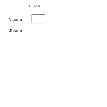
Artesanía
Mi cuenta