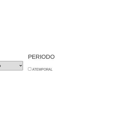
PERIODO
ATEMPORAL