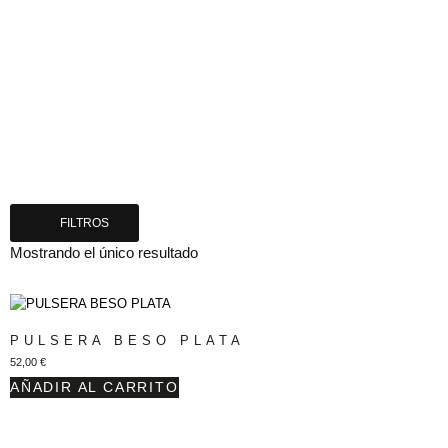
FILTROS
Mostrando el único resultado
PULSERA BESO PLATA
52,00
€
AÑADIR AL CARRITO