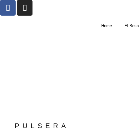
Home
El Beso
PULSERA