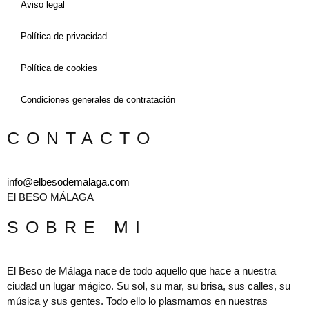
Aviso legal
Política de privacidad
Política de cookies
Condiciones generales de contratación
CONTACTO
info@elbesodemalaga.com
El BESO MÁLAGA
SOBRE MI
El Beso de Málaga nace de todo aquello que hace a nuestra
ciudad un lugar mágico. Su sol, su mar, su brisa, sus calles, su
música y sus gentes. Todo ello lo plasmamos en nuestras