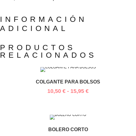
INFORMACIÓN
ADICIONAL
PRODUCTOS
RELACIONADOS
COLGANTE PARA BOLSOS
10,50
€
-
15,95
€
BOLERO CORTO