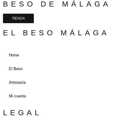
BESO DE MÁLAGA
TIENDA
EL BESO MÁLAGA
Home
El Beso
Artesanía
Mi cuenta
LEGAL