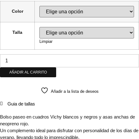
Color
Talla
Limpiar
AÑADIR AL CARRITO
Añadir a la lista de deseos
Guia de tallas
Bolso paseo en cuadros Vichy blancos y negros y asas anchas de
neopreno rojo.
Un complemento ideal para disfrutar con personalidad de los días de
verano, llevando todo lo imprescindible.